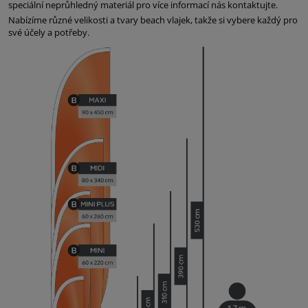
speciální neprůhledný materiál pro více informací nás kontaktujte.
Nabízíme různé velikosti a tvary beach vlajek, takže si vybere každý pro
své účely a potřeby.